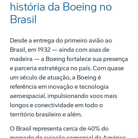
história da Boeing no
Brasil
Desde a entrega do primeiro avião ao
Brasil, em 1932 — ainda com asas de
madeira — a Boeing fortalece sua presença
e parceria estratégica no país. Com quase
um século de atuação, a Boeing é
referência em inovação e tecnologia
aeroespacial, impulsionando voos mais
longos e conectividade em todo o
território brasileiro e além.
O Brasil representa cerca de 40% do
mercado de aviação comercial da América