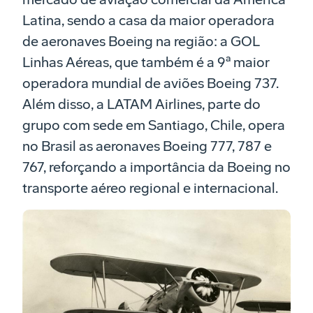
Latina, sendo a casa da maior operadora
de aeronaves Boeing na região: a GOL
Linhas Aéreas, que também é a 9ª maior
operadora mundial de aviões Boeing 737.
Além disso, a LATAM Airlines, parte do
grupo com sede em Santiago, Chile, opera
no Brasil as aeronaves Boeing 777, 787 e
767, reforçando a importância da Boeing no
transporte aéreo regional e internacional.