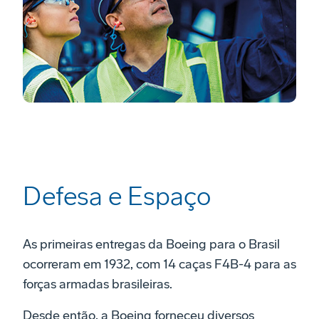
Defesa e Espaço
As primeiras entregas da Boeing para o Brasil
ocorreram em 1932, com 14 caças F4B-4 para as
forças armadas brasileiras.
Desde então, a Boeing forneceu diversos