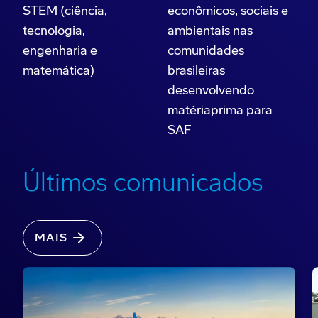
STEM (ciência,
econômicos, sociais e
tecnologia,
ambientais nas
engenharia e
comunidades
matemática)
brasileiras
desenvolvendo
matériaprima para
SAF
Últimos comunicados
MAIS