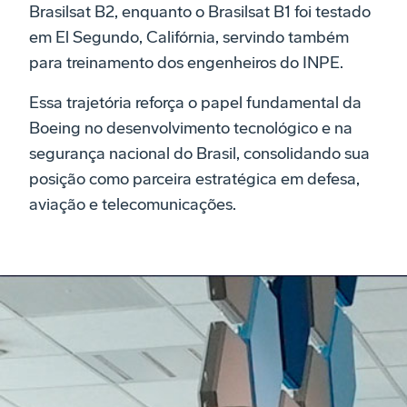
Brasilsat B2, enquanto o Brasilsat B1 foi testado
em El Segundo, Califórnia, servindo também
para treinamento dos engenheiros do INPE.
Essa trajetória reforça o papel fundamental da
Boeing no desenvolvimento tecnológico e na
segurança nacional do Brasil, consolidando sua
posição como parceira estratégica em defesa,
aviação e telecomunicações.