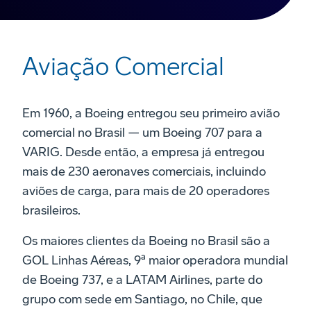
Aviação Comercial
Em 1960, a Boeing entregou seu primeiro avião
comercial no Brasil — um Boeing 707 para a
VARIG. Desde então, a empresa já entregou
mais de 230 aeronaves comerciais, incluindo
aviões de carga, para mais de 20 operadores
brasileiros.
Os maiores clientes da Boeing no Brasil são a
GOL Linhas Aéreas, 9ª maior operadora mundial
de Boeing 737, e a LATAM Airlines, parte do
grupo com sede em Santiago, no Chile, que