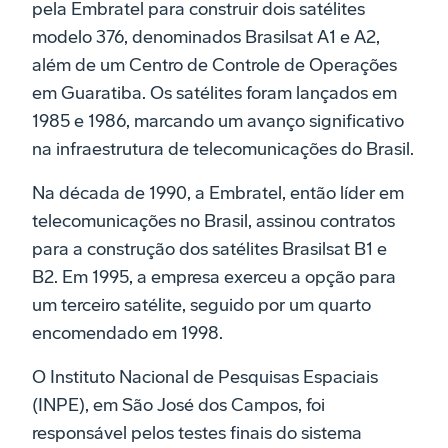
pela Embratel para construir dois satélites
modelo 376, denominados Brasilsat A1 e A2,
além de um Centro de Controle de Operações
em Guaratiba. Os satélites foram lançados em
1985 e 1986, marcando um avanço significativo
na infraestrutura de telecomunicações do Brasil.
Na década de 1990, a Embratel, então líder em
telecomunicações no Brasil, assinou contratos
para a construção dos satélites Brasilsat B1 e
B2. Em 1995, a empresa exerceu a opção para
um terceiro satélite, seguido por um quarto
encomendado em 1998.
O Instituto Nacional de Pesquisas Espaciais
(INPE), em São José dos Campos, foi
responsável pelos testes finais do sistema