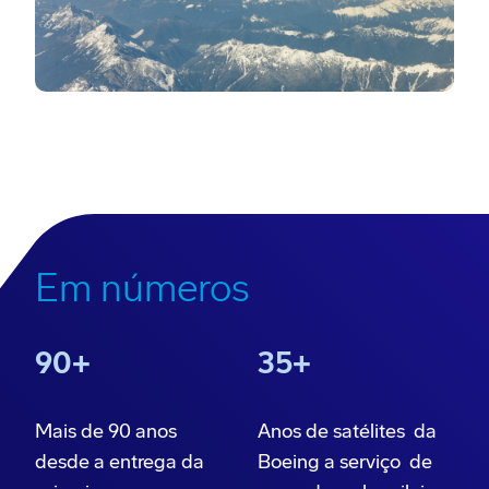
Em números
90+
35+
Mais de 90 anos
Anos de satélites da
desde a entrega da
Boeing a serviço de