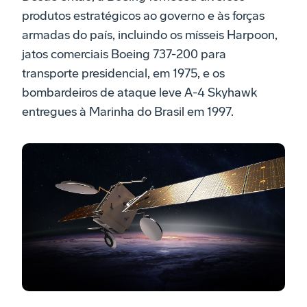
produtos estratégicos ao governo e às forças
armadas do país, incluindo os mísseis Harpoon,
jatos comerciais Boeing 737-200 para
transporte presidencial, em 1975, e os
bombardeiros de ataque leve A-4 Skyhawk
entregues à Marinha do Brasil em 1997.