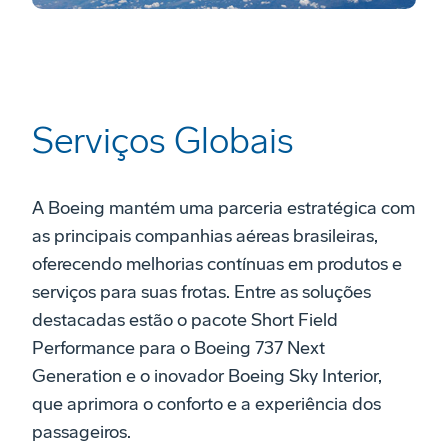
Serviços Globais
A Boeing mantém uma parceria estratégica com
as principais companhias aéreas brasileiras,
oferecendo melhorias contínuas em produtos e
serviços para suas frotas. Entre as soluções
destacadas estão o pacote Short Field
Performance para o Boeing 737 Next
Generation e o inovador Boeing Sky Interior,
que aprimora o conforto e a experiência dos
passageiros.