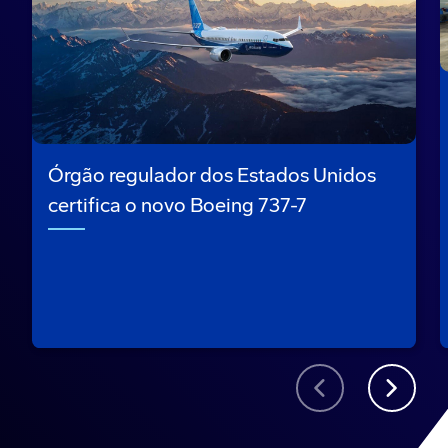
Órgão regulador dos Estados Unidos
certifica o novo Boeing 737-7