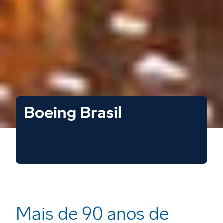
Boeing Brasil
Mais de 90 anos de