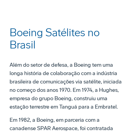
Boeing Satélites no
Brasil
Além do setor de defesa, a Boeing tem uma
longa história de colaboração com a indústria
brasileira de comunicações via satélite, iniciada
no começo dos anos 1970. Em 1974, a Hughes,
empresa do grupo Boeing, construiu uma
estação terrestre em Tanguá para a Embratel.
Em 1982, a Boeing, em parceria com a
canadense SPAR Aerospace, foi contratada