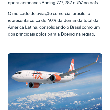
opera aeronaves Boeing 777, 787 e 767 no país.
O mercado de aviação comercial brasileiro
representa cerca de 40% da demanda total da
América Latina, consolidando o Brasil como um
dos principais polos para a Boeing na região.