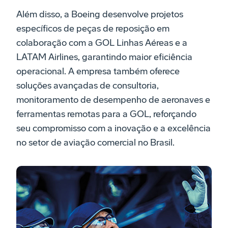
Além disso, a Boeing desenvolve projetos
específicos de peças de reposição em
colaboração com a GOL Linhas Aéreas e a
LATAM Airlines, garantindo maior eficiência
operacional. A empresa também oferece
soluções avançadas de consultoria,
monitoramento de desempenho de aeronaves e
ferramentas remotas para a GOL, reforçando
seu compromisso com a inovação e a excelência
no setor de aviação comercial no Brasil.