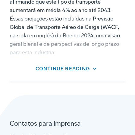
afirmando que este tipo de transporte
aumentará em média 4% ao ano até 2043.
Essas projeções estão incluídas na Previsão
Global de Transporte Aéreo de Carga (WACF,
na sigla em inglês) da Boeing 2024, uma visão
geral bienal e de perspectivas de longo prazo
para esta indústria.
CONTINUE READING
Contatos para imprensa