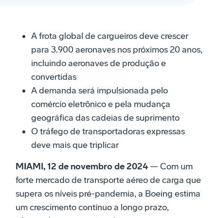
A frota global de cargueiros deve crescer
para 3.900 aeronaves nos próximos 20 anos,
incluindo aeronaves de produção e
convertidas
A demanda será impulsionada pelo
comércio eletrônico e pela mudança
geográfica das cadeias de suprimento
O tráfego de transportadoras expressas
deve mais que triplicar
MIAMI, 12 de novembro de 2024
— Com um
forte mercado de transporte aéreo de carga que
supera os níveis pré-pandemia, a Boeing estima
um crescimento contínuo a longo prazo,