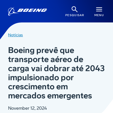
PESQUISAR
MENU
Notícias
Boeing prevê que
transporte aéreo de
carga vai dobrar até 2043
impulsionado por
crescimento em
mercados emergentes
November 12, 2024