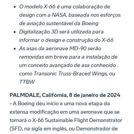
O modelo X-66 é uma colaboração de
design com a NASA, baseada nos esforços
de aviação sustentável da Boeing
Digitalização 3D será utilizada para
informar o design e construção do X-66
As asas da aeronave MD-90 serão
removidas em breve para a instalação de
um conceito avançado de asa conhecido
como Transonic Truss-Braced Wings, ou
TTBW
PALMDALE, Califórnia, 8 de janeiro de 2024
-
A Boeing deu início a uma nova etapa da
extensa modificação em uma aeronave que se
tornará o X-66 Sustainable Flight Demonstrator
(SFD, na sigla em inglês, ou Demonstrador de