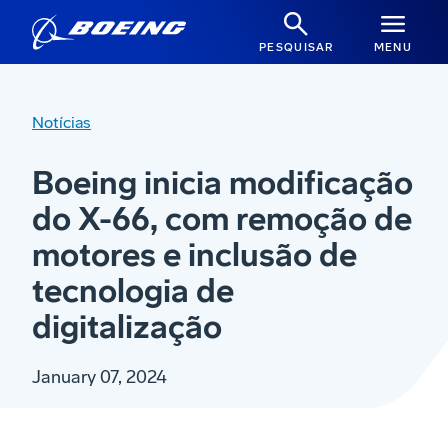
PESQUISAR
MENU
Notícias
Boeing inicia modificação
do X-66, com remoção de
motores e inclusão de
tecnologia de
digitalização
January 07, 2024