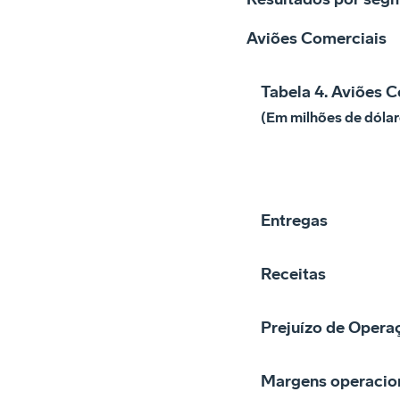
Aviões Comerciais
Tabela 4. Aviões 
(Em milhões de dólar
Entregas
Receitas
Prejuízo de Opera
Margens operacio