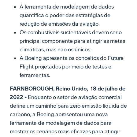
A ferramenta de modelagem de dados
quantifica o poder das estratégias de
redução de emissões da aviação.
Os combustíveis sustentáveis devem ser o
principal componente para atingir as metas
climáticas, mas não os únicos.
A Boeing apresenta os conceitos do Future
Flight projetados por meio de testes e
ferramentas.
FARNBOROUGH, Reino Unido, 18 de julho de
2022 -
Enquanto o setor de aviação comercial
define um caminho para zero emissão líquida de
carbono, a Boeing apresentou uma nova
ferramenta de modelagem de dados para
mostrar os cenários mais eficazes para atingir