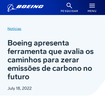
PESQUISAR
MENU
Notícias
Boeing apresenta
ferramenta que avalia os
caminhos para zerar
emissões de carbono no
futuro
July 18, 2022