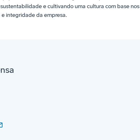
 sustentabilidade e cultivando uma cultura com base nos 
 e integridade da empresa.
ensa