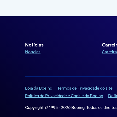
Notícias
Carrei
Notícias
Carreira
Loja da Boeing
Termos de Privacidade do site
Política de Privacidade e Cookie da Boeing
Defi
Copyright © 1995 -
2026
Boeing. Todos os direito