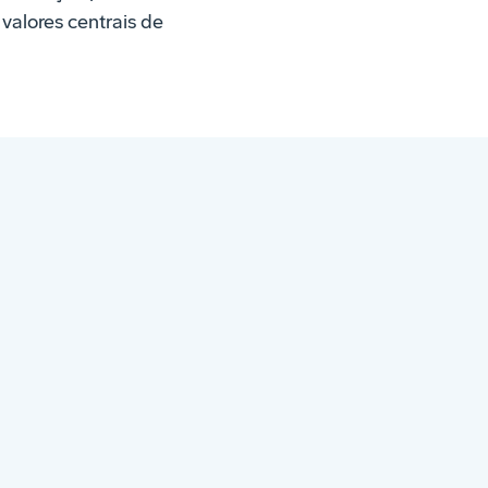
valores centrais de