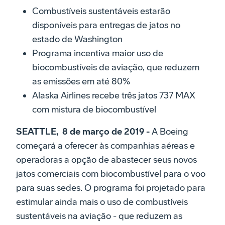
Combustíveis sustentáveis estarão
disponíveis para entregas de jatos no
estado de Washington
Programa incentiva maior uso de
biocombustíveis de aviação, que reduzem
as emissões em até 80%
Alaska Airlines recebe três jatos 737 MAX
com mistura de biocombustível
SEATTLE, 8 de março de 2019 -
A Boeing
começará a oferecer às companhias aéreas e
operadoras a opção de abastecer seus novos
jatos comerciais com biocombustível para o voo
para suas sedes. O programa foi projetado para
estimular ainda mais o uso de combustíveis
sustentáveis na aviação - que reduzem as