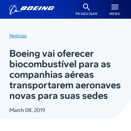
PESQUISAR
MENU
Notícias
Boeing vai oferecer
biocombustível para as
companhias aéreas
transportarem aeronaves
novas para suas sedes
March 08, 2019