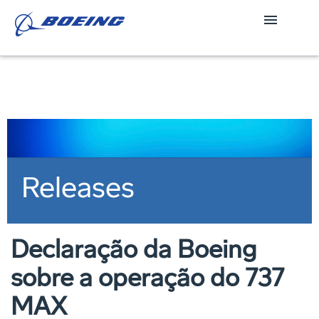
Releases
Declaração da Boeing
sobre a operação do 737
MAX