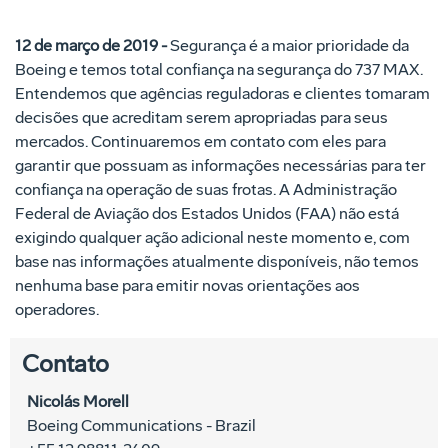
12 de março de 2019 -
Segurança é a maior prioridade da
Boeing e temos total confiança na segurança do 737 MAX.
Entendemos que agências reguladoras e clientes tomaram
decisões que acreditam serem apropriadas para seus
mercados. Continuaremos em contato com eles para
garantir que possuam as informações necessárias para ter
confiança na operação de suas frotas. A Administração
Federal de Aviação dos Estados Unidos (FAA) não está
exigindo qualquer ação adicional neste momento e, com
base nas informações atualmente disponíveis, não temos
nenhuma base para emitir novas orientações aos
operadores.
Contato
Nicolás Morell
Boeing Communications - Brazil