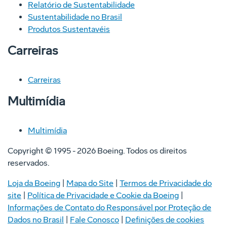
Relatório de Sustentabilidade
Sustentabilidade no Brasil
Produtos Sustentavéis
Carreiras
Carreiras
Multimídia
Multimídia
Copyright © 1995 -
2026
Boeing. Todos os direitos
reservados.
Loja da Boeing
|
Mapa do Site
|
Termos de Privacidade do
site
|
Política de Privacidade e Cookie da Boeing
|
Informações de Contato do Responsável por Proteção de
Dados no Brasil
|
Fale Conosco
|
Definições de cookies