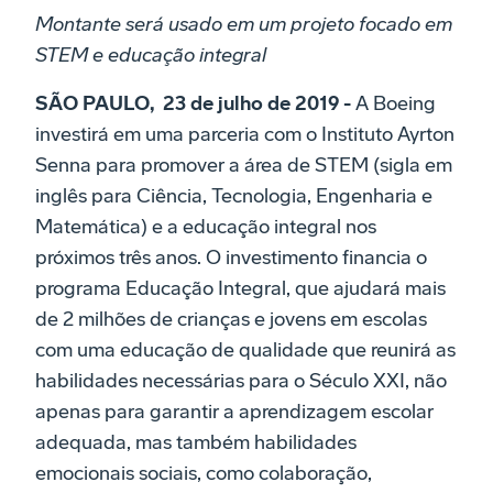
Montante será usado em um projeto focado em
STEM e educação integral
SÃO PAULO, 23 de julho de 2019 -
A Boeing
investirá em uma parceria com o Instituto Ayrton
Senna para promover a área de STEM (sigla em
inglês para Ciência, Tecnologia, Engenharia e
Matemática) e a educação integral nos
próximos três anos. O investimento financia o
programa Educação Integral, que ajudará mais
de 2 milhões de crianças e jovens em escolas
com uma educação de qualidade que reunirá as
habilidades necessárias para o Século XXI, não
apenas para garantir a aprendizagem escolar
adequada, mas também habilidades
emocionais sociais, como colaboração,