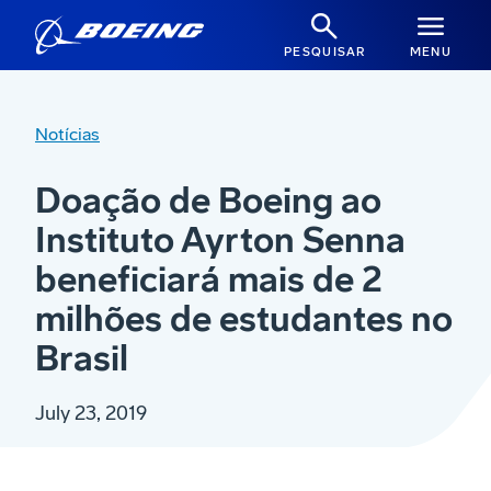
PESQUISAR
MENU
Notícias
Doação de Boeing ao
Instituto Ayrton Senna
beneficiará mais de 2
milhões de estudantes no
Brasil
July 23, 2019